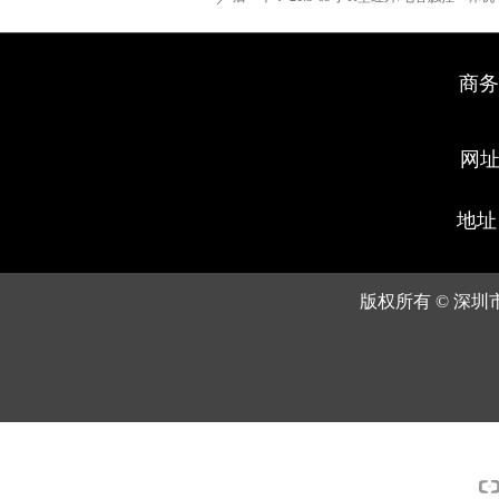
商务
网址:
地址
版权所有 ©
深圳