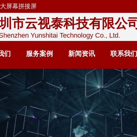
大屏幕拼接屏
圳市云视泰科技有限公
Shenzhen Yunshitai Technology Co., Ltd.
我们
服务案例
新闻资讯
联系我