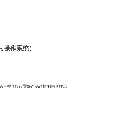
dows操作系统）
品管理直接设置好产品详情的内容样式，